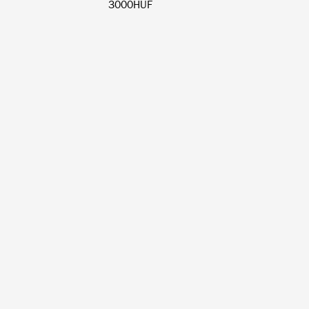
3000HUF