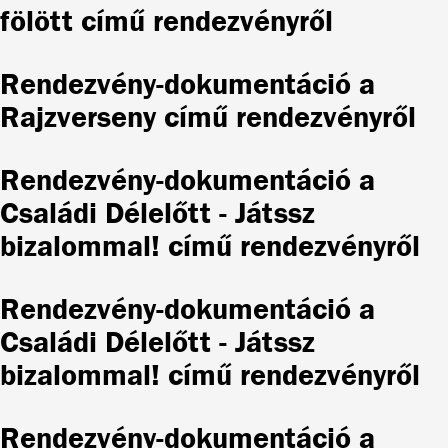
fölött című rendezvényről
Rendezvény-dokumentáció a
Rajzverseny című rendezvényről
Rendezvény-dokumentáció a
Családi Délelőtt - Játssz
bizalommal! című rendezvényről
Rendezvény-dokumentáció a
Családi Délelőtt - Játssz
bizalommal! című rendezvényről
Rendezvény-dokumentáció a