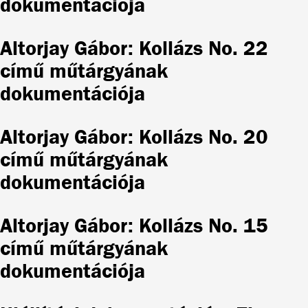
dokumentációja
Altorjay Gábor: Kollázs No. 22
című műtárgyának
dokumentációja
Altorjay Gábor: Kollázs No. 20
című műtárgyának
dokumentációja
Altorjay Gábor: Kollázs No. 15
című műtárgyának
dokumentációja