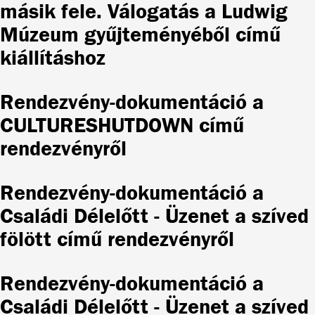
másik fele. Válogatás a Ludwig
Múzeum gyűjteményéből című
kiállításhoz
Rendezvény-dokumentáció a
CULTURESHUTDOWN című
rendezvényről
Rendezvény-dokumentáció a
Családi Délelőtt - Üzenet a szíved
fölött című rendezvényről
Rendezvény-dokumentáció a
Családi Délelőtt - Üzenet a szíved