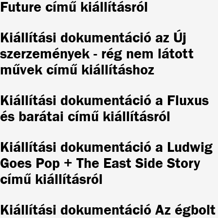
Future című kiállításról
Kiállítási dokumentáció az Új
szerzemények - rég nem látott
művek című kiállításhoz
Kiállítási dokumentáció a Fluxus
és barátai című kiállításról
Kiállítási dokumentáció a Ludwig
Goes Pop + The East Side Story
című kiállításról
Kiállítási dokumentáció Az égbolt