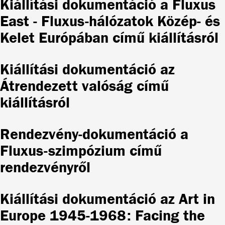
Kiállítási dokumentáció a Fluxus
East - Fluxus-hálózatok Közép- és
Kelet Európában című kiállításról
Kiállítási dokumentáció az
Átrendezett valóság című
kiállításról
Rendezvény-dokumentáció a
Fluxus-szimpózium című
rendezvényről
Kiállítási dokumentáció az Art in
Europe 1945-1968: Facing the