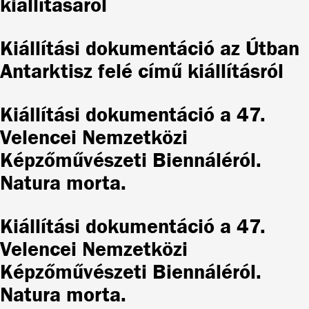
kiállításáról
Kiállítási dokumentáció az Útban
Antarktisz felé című kiállításról
Kiállítási dokumentáció a 47.
Velencei Nemzetközi
Képzőművészeti Biennáléról.
Natura morta.
Kiállítási dokumentáció a 47.
Velencei Nemzetközi
Képzőművészeti Biennáléról.
Natura morta.