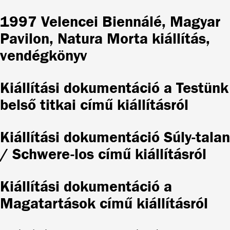
1997 Velencei Biennálé, Magyar
Pavilon, Natura Morta kiállítás,
vendégkönyv
Kiállítási dokumentáció a Testünk
belső titkai című kiállításról
Kiállítási dokumentáció Súly-talan
/ Schwere-los című kiállításról
Kiállítási dokumentáció a
Magatartások című kiállításról