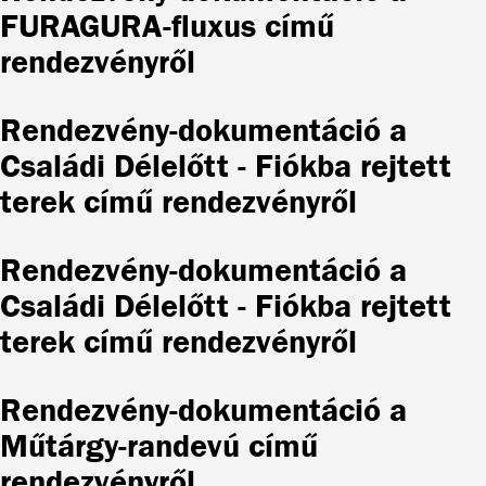
FURAGURA-fluxus című
rendezvényről
Rendezvény-dokumentáció a
Családi Délelőtt - Fiókba rejtett
terek című rendezvényről
Rendezvény-dokumentáció a
Családi Délelőtt - Fiókba rejtett
terek című rendezvényről
Rendezvény-dokumentáció a
Műtárgy-randevú című
rendezvényről