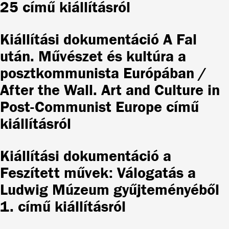
25 című kiállításról
Kiállítási dokumentáció A Fal
után. Művészet és kultúra a
posztkommunista Európában /
After the Wall. Art and Culture in
Post-Communist Europe című
kiállításról
Kiállítási dokumentáció a
Feszített művek: Válogatás a
Ludwig Múzeum gyűjteményéből
1. című kiállításról