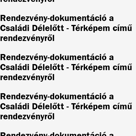
Rendezvény-dokumentáció a
Családi Délelőtt - Térképem című
rendezvényről
Rendezvény-dokumentáció a
Családi Délelőtt - Térképem című
rendezvényről
Rendezvény-dokumentáció a
Családi Délelőtt - Térképem című
rendezvényről
Rendezvény-dokumentáció a