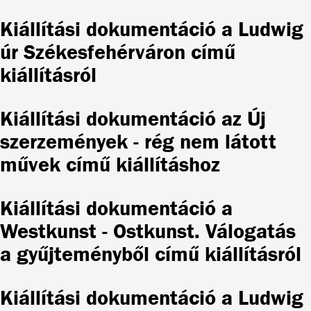
Kiállítási dokumentáció a Ludwig
úr Székesfehérváron című
kiállításról
Kiállítási dokumentáció az Új
szerzemények - rég nem látott
művek című kiállításhoz
Kiállítási dokumentáció a
Westkunst - Ostkunst. Válogatás
a gyűjteményből című kiállításról
Kiállítási dokumentáció a Ludwig