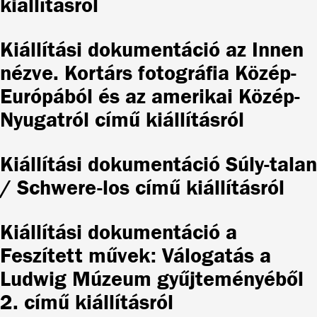
kiállításról
Kiállítási dokumentáció az Innen
nézve. Kortárs fotográfia Közép-
Európából és az amerikai Közép-
Nyugatról című kiállításról
Kiállítási dokumentáció Súly-talan
/ Schwere-los című kiállításról
Kiállítási dokumentáció a
Feszített művek: Válogatás a
Ludwig Múzeum gyűjteményéből
2. című kiállításról