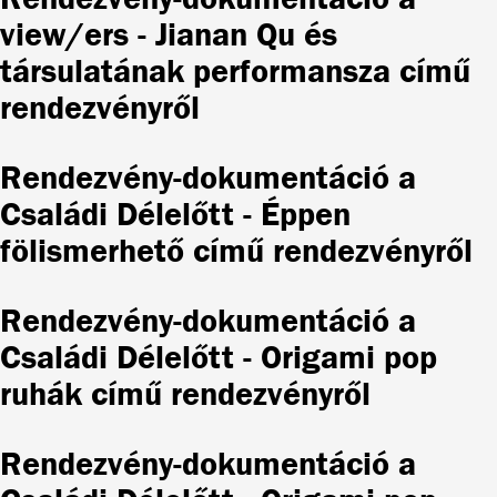
view/ers - Jianan Qu és
társulatának performansza című
rendezvényről
Rendezvény-dokumentáció a
Családi Délelőtt - Éppen
fölismerhető című rendezvényről
Rendezvény-dokumentáció a
Családi Délelőtt - Origami pop
ruhák című rendezvényről
Rendezvény-dokumentáció a