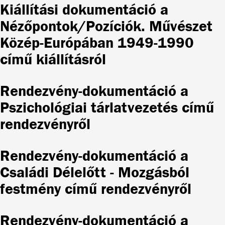
Kiállítási dokumentáció a
Nézőpontok/Pozíciók. Művészet
Közép-Európában 1949-1990
című kiállításról
Rendezvény-dokumentáció a
Pszichológiai tárlatvezetés című
rendezvényről
Rendezvény-dokumentáció a
Családi Délelőtt - Mozgásból
festmény című rendezvényről
Rendezvény-dokumentáció a