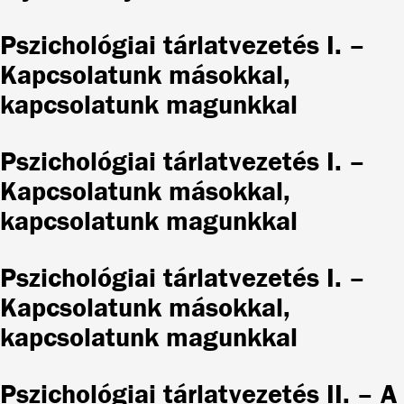
Pszichológiai tárlatvezetés I. –
Kapcsolatunk másokkal,
kapcsolatunk magunkkal
Pszichológiai tárlatvezetés I. –
Kapcsolatunk másokkal,
kapcsolatunk magunkkal
Pszichológiai tárlatvezetés I. –
Kapcsolatunk másokkal,
kapcsolatunk magunkkal
Pszichológiai tárlatvezetés II. – A