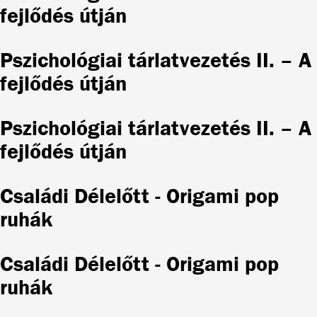
fejlődés útján
Pszichológiai tárlatvezetés II. – A
fejlődés útján
Pszichológiai tárlatvezetés II. – A
fejlődés útján
Családi Délelőtt - Origami pop
ruhák
Családi Délelőtt - Origami pop
ruhák