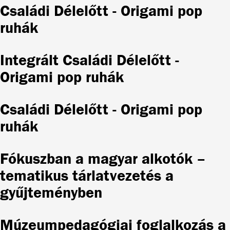
Családi Délelőtt - Origami pop
ruhák
Integrált Családi Délelőtt -
Origami pop ruhák
Családi Délelőtt - Origami pop
ruhák
Fókuszban a magyar alkotók –
tematikus tárlatvezetés a
gyűjteményben
Múzeumpedagógiai foglalkozás a