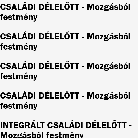
CSALÁDI DÉLELŐTT - Mozgásból
festmény
CSALÁDI DÉLELŐTT - Mozgásból
festmény
CSALÁDI DÉLELŐTT - Mozgásból
festmény
CSALÁDI DÉLELŐTT - Mozgásból
festmény
INTEGRÁLT CSALÁDI DÉLELŐTT -
Mozgásból festmény