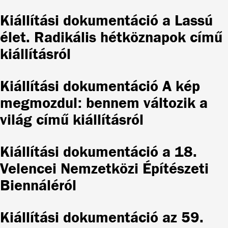
Kiállítási dokumentáció a Lassú
élet. Radikális hétköznapok című
kiállításról
Kiállítási dokumentáció A kép
megmozdul: bennem változik a
világ című kiállításról
Kiállítási dokumentáció a 18.
Velencei Nemzetközi Építészeti
Biennáléról
Kiállítási dokumentáció az 59.