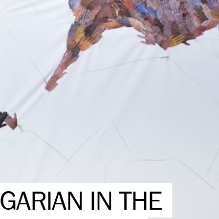
GARIAN IN THE