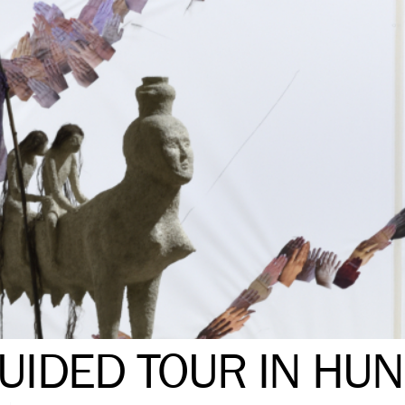
UIDED TOUR IN HUN