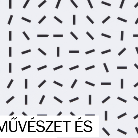
MŰVÉSZET ÉS