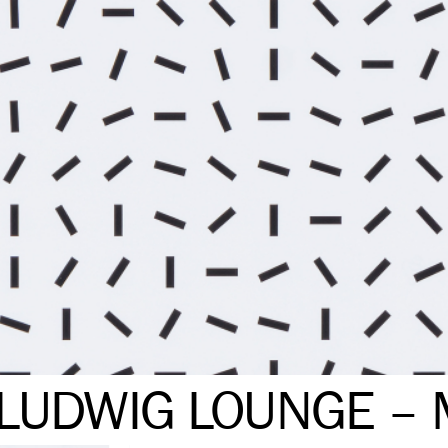
LUDWIG LOUNGE – 