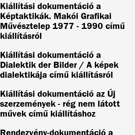
Kiállítási dokumentáció a
Képtaktikák. Makói Grafikai
Művésztelep 1977 - 1990 című
kiállításról
Kiállítási dokumentáció a
Dialektik der Bilder / A képek
dialektikája című kiállításról
Kiállítási dokumentáció az Új
szerzemények - rég nem látott
művek című kiállításhoz
Rendezvény-dokumentáció a