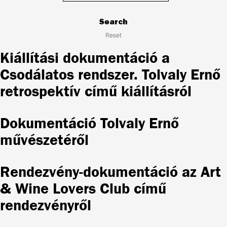
Search
Reset
Kiállítási dokumentáció a
Csodálatos rendszer. Tolvaly Ernő
retrospektív című kiállításról
Dokumentáció Tolvaly Ernő
művészetéről
Rendezvény-dokumentáció az Art
& Wine Lovers Club című
rendezvényről