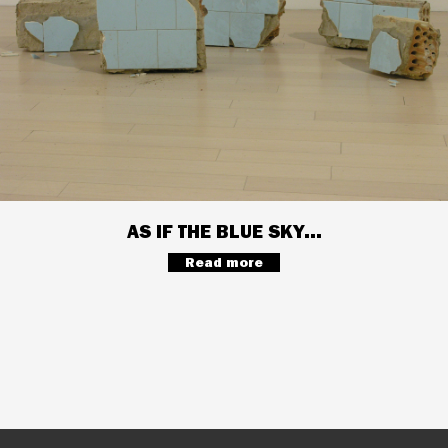
AS IF THE BLUE SKY...
Read more