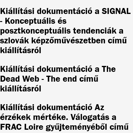
Kiállítási dokumentáció a SIGNAL
- Konceptuális és
posztkonceptuális tendenciák a
szlovák képzőművészetben című
kiállításról
Kiállítási dokumentáció a The
Dead Web - The end című
kiállításról
Kiállítási dokumentáció Az
érzékek mértéke. Válogatás a
FRAC Loire gyűjteményéből című