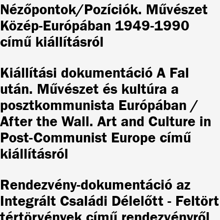
Nézőpontok/Pozíciók. Művészet
Közép-Európában 1949-1990
című kiállításról
Kiállítási dokumentáció A Fal
után. Művészet és kultúra a
posztkommunista Európában /
After the Wall. Art and Culture in
Post-Communist Europe című
kiállításról
Rendezvény-dokumentáció az
Integrált Családi Délelőtt - Feltört
tértörvények című rendezvényről