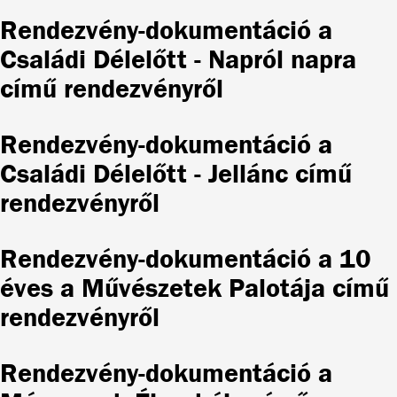
Rendezvény-dokumentáció a
Családi Délelőtt - Napról napra
című rendezvényről
Rendezvény-dokumentáció a
Családi Délelőtt - Jellánc című
rendezvényről
Rendezvény-dokumentáció a 10
éves a Művészetek Palotája című
rendezvényről
Rendezvény-dokumentáció a