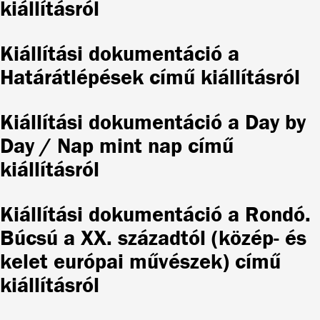
kiállításról
Kiállítási dokumentáció a
Határátlépések című kiállításról
Kiállítási dokumentáció a Day by
Day / Nap mint nap című
kiállításról
Kiállítási dokumentáció a Rondó.
Búcsú a XX. századtól (közép- és
kelet európai művészek) című
kiállításról