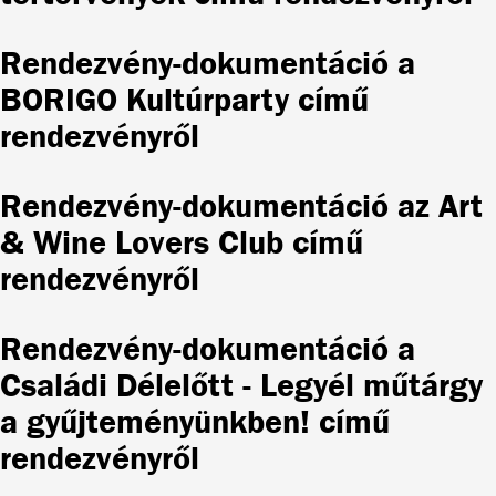
Rendezvény-dokumentáció a
BORIGO Kultúrparty című
rendezvényről
Rendezvény-dokumentáció az Art
& Wine Lovers Club című
rendezvényről
Rendezvény-dokumentáció a
Családi Délelőtt - Legyél műtárgy
a gyűjteményünkben! című
rendezvényről