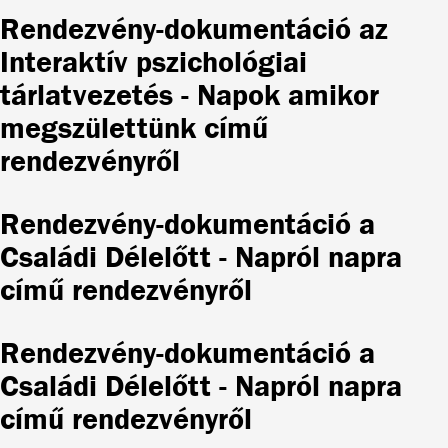
Rendezvény-dokumentáció az
Interaktív pszichológiai
tárlatvezetés - Napok amikor
megszülettünk című
rendezvényről
Rendezvény-dokumentáció a
Családi Délelőtt - Napról napra
című rendezvényről
Rendezvény-dokumentáció a
Családi Délelőtt - Napról napra
című rendezvényről