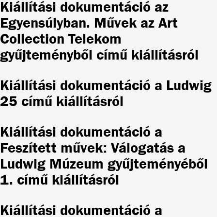
Kiállítási dokumentáció az
Egyensúlyban. Művek az Art
Collection Telekom
gyűjteményből című kiállításról
Kiállítási dokumentáció a Ludwig
25 című kiállításról
Kiállítási dokumentáció a
Feszített művek: Válogatás a
Ludwig Múzeum gyűjteményéből
1. című kiállításról
Kiállítási dokumentáció a