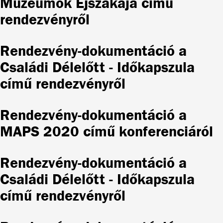
Múzeumok Éjszakája című
rendezvényről
Rendezvény-dokumentáció a
Családi Délelőtt - Időkapszula
című rendezvényről
Rendezvény-dokumentáció a
MAPS 2020 című konferenciáról
Rendezvény-dokumentáció a
Családi Délelőtt - Időkapszula
című rendezvényről