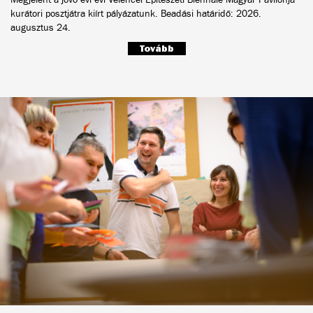
kurátori posztjátra kiírt pályázatunk. Beadási határidő: 2026.
augusztus 24.
Tovább