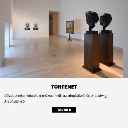
TÖRTÉNET
Bővebb információk a múzeumról, az alapítókról és a Ludwig
Alapítványról
Tovább