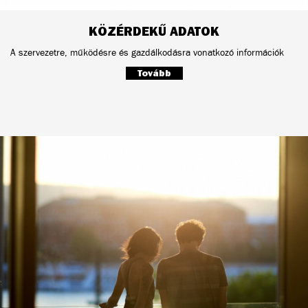
KÖZÉRDEKŰ ADATOK
A szervezetre, működésre és gazdálkodásra vonatkozó információk
Tovább