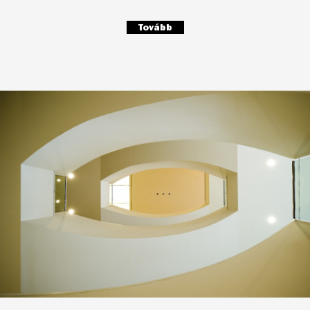
Tovább