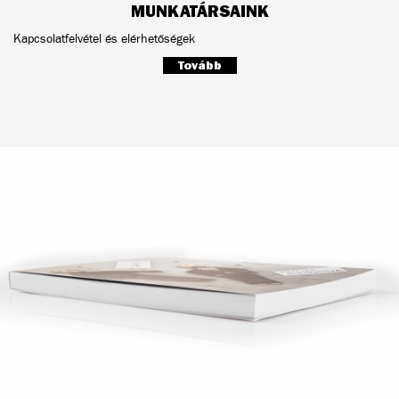
MUNKATÁRSAINK
Kapcsolatfelvétel és elérhetőségek
Tovább