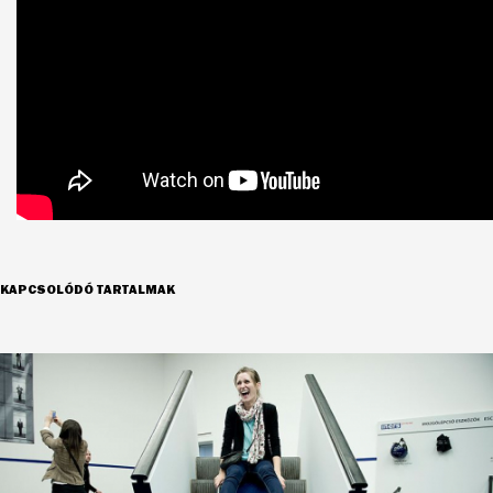
KAPCSOLÓDÓ TARTALMAK