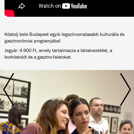
Kóstolj bele Budapest egyik legszínvonalasabb kulturális és
gasztronómiai programjába!
Jegyár: 4.900 Ft, amely tartalmazza a tárlatvezetést, a
borkóstolót és a gasztro-falatokat.