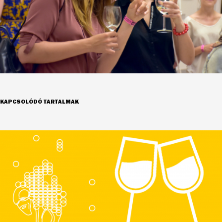
KAPCSOLÓDÓ TARTALMAK