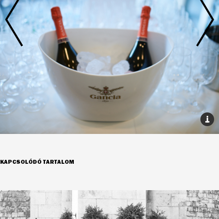
KAPCSOLÓDÓ TARTALOM