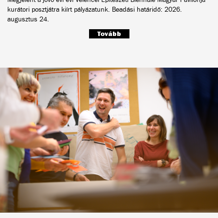
kurátori posztjátra kiírt pályázatunk. Beadási határidő: 2026.
augusztus 24.
Tovább