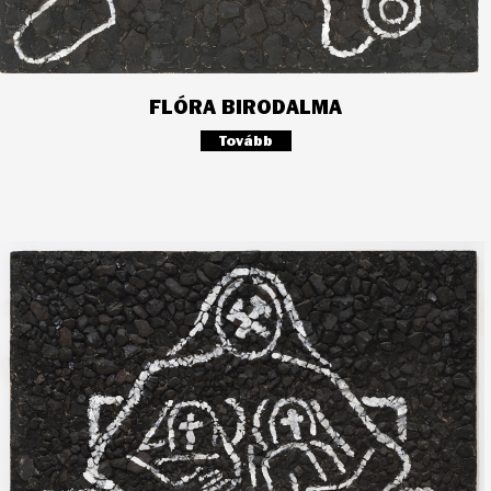
FLÓRA BIRODALMA
Tovább