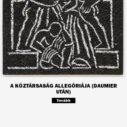
A KÖZTÁRSASÁG ALLEGÓRIÁJA (DAUMIER
UTÁN)
Tovább