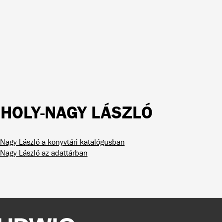
HOLY-NAGY LÁSZLÓ
Nagy László a könyvtári katalógusban
Nagy László az adattárban