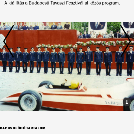
A kiállítás a Budapesti Tavaszi Fesztivállal közös program.
KAPCSOLÓDÓ TARTALOM