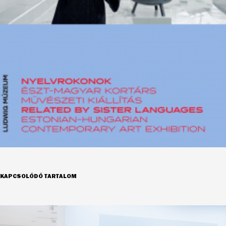
KAPCSOLÓDÓ TARTALOM