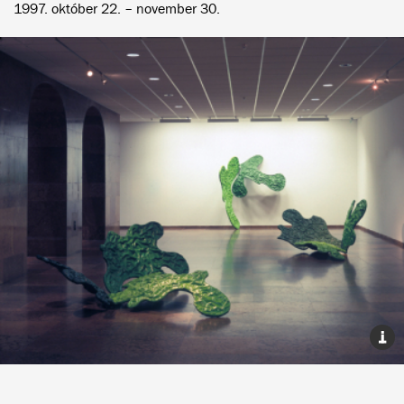
1997. október 22. – november 30.