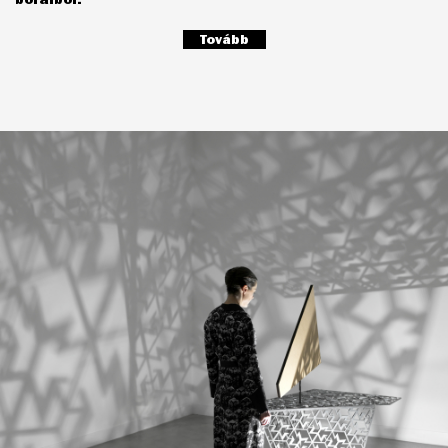
Tovább