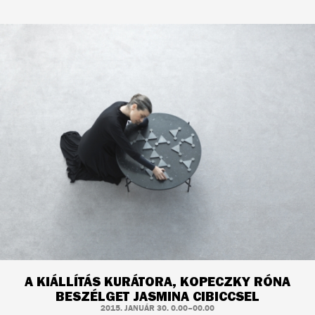
A KIÁLLÍTÁS KURÁTORA, KOPECZKY RÓNA
BESZÉLGET JASMINA CIBICCSEL
2015. JANUÁR 30. 0.00–00.00