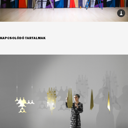
KAPCSOLÓDÓ TARTALMAK