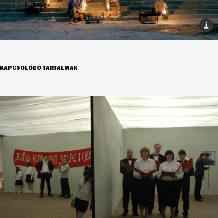
KAPCSOLÓDÓ TARTALMAK