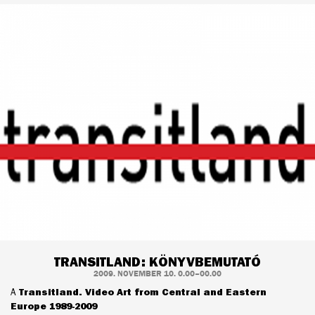
TRANSITLAND: KÖNYVBEMUTATÓ
2009. NOVEMBER 10. 0.00–00.00
A
Transitland. Video Art from Central and Eastern
Europe 1989-2009