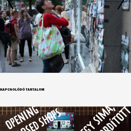
KAPCSOLÓDÓ TARTALOM