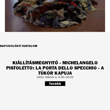
KAPCSOLÓDÓ TARTALOM
KIÁLLÍTÁSMEGNYITÓ - MICHELANGELO
PISTOLETTO: LA PORTA DELLO SPECCHIO - A
TÜKÖR KAPUJA
2001. MÁJUS 4. 0.00–00.00
Tovább