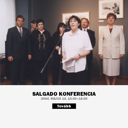
SALGADO KONFERENCIA
2004. MÁJUS 14. 10.00–18.00
Tovább