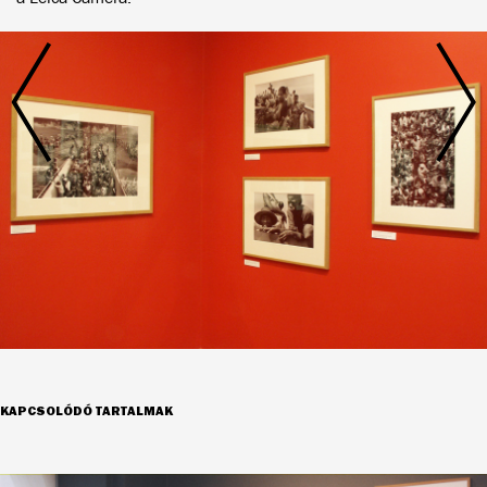
KAPCSOLÓDÓ TARTALMAK