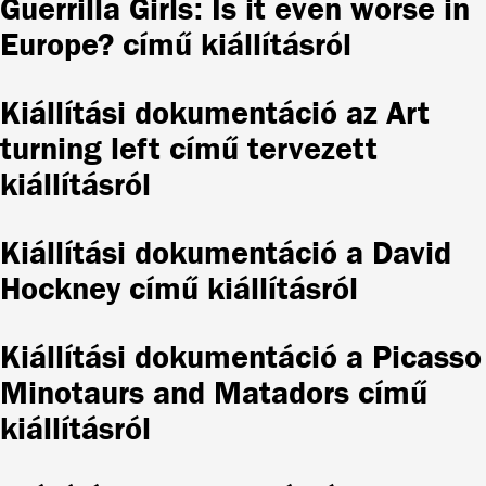
Guerrilla Girls: Is it even worse in
Europe? című kiállításról
Kiállítási dokumentáció az Art
turning left című tervezett
kiállításról
Kiállítási dokumentáció a David
Hockney című kiállításról
Kiállítási dokumentáció a Picasso
Minotaurs and Matadors című
kiállításról