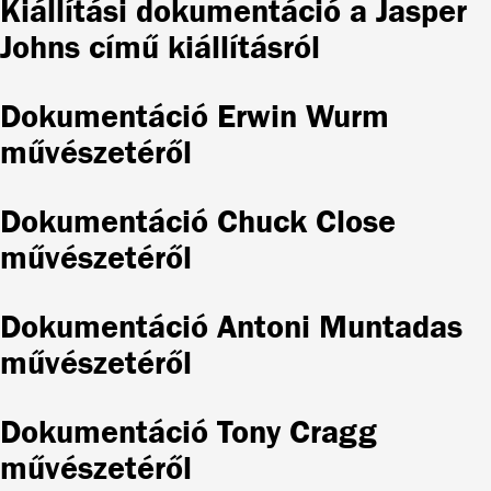
Kiállítási dokumentáció a Jasper
Johns című kiállításról
Dokumentáció Erwin Wurm
művészetéről
Dokumentáció Chuck Close
művészetéről
Dokumentáció Antoni Muntadas
művészetéről
Dokumentáció Tony Cragg
művészetéről