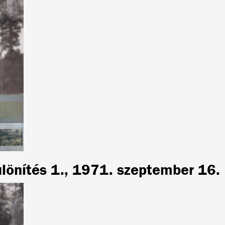
ülönítés 1., 1971. szeptember 16.