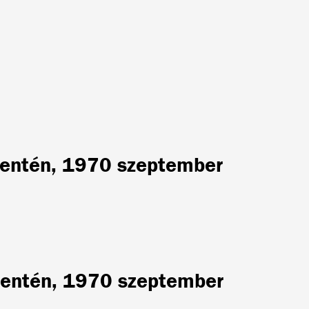
 mentén, 1970 szeptember
 mentén, 1970 szeptember