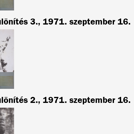
ülönítés 3., 1971. szeptember 16.
ülönítés 2., 1971. szeptember 16.