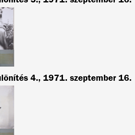
ülönítés 4., 1971. szeptember 16.