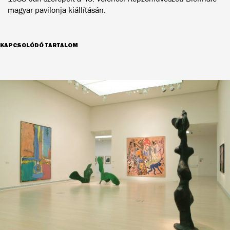
magyar pavilonja kiállításán.
KAPCSOLÓDÓ TARTALOM