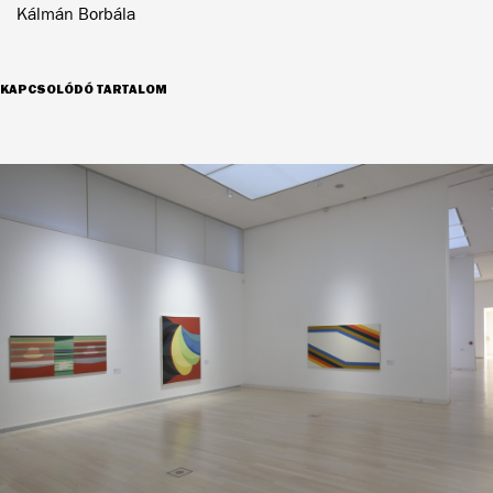
Kálmán Borbála
KAPCSOLÓDÓ TARTALOM