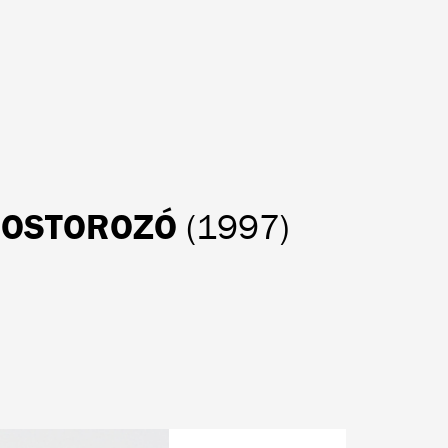
NOSTOROZÓ
(1997)