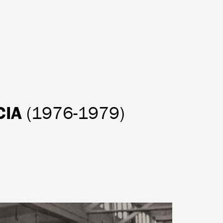
CIA
(1976-1979)