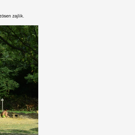
zösen zajlik.