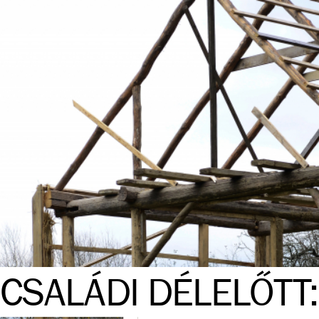
CSALÁDI DÉLELŐTT: