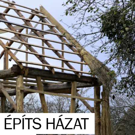
 ÉPÍTS HÁZAT