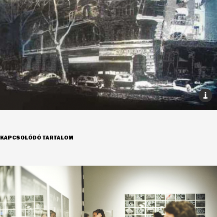
KAPCSOLÓDÓ TARTALOM