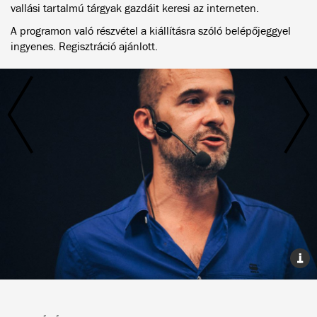
vallási tartalmú tárgyak gazdáit keresi az interneten.
A programon való részvétel a kiállításra szóló belépőjeggyel
ingyenes. Regisztráció ajánlott.