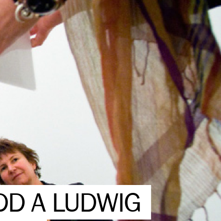
DD A LUDWIG