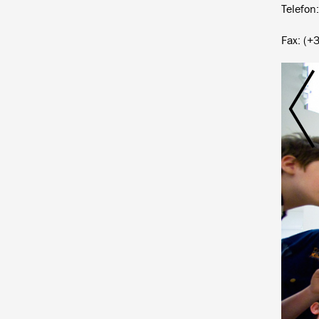
Telefon
Fax: (+