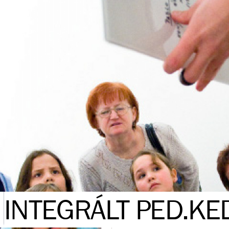
INTEGRÁLT PED.KE