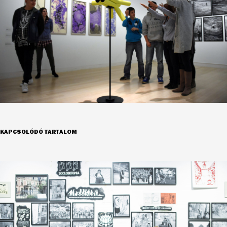
KAPCSOLÓDÓ TARTALOM