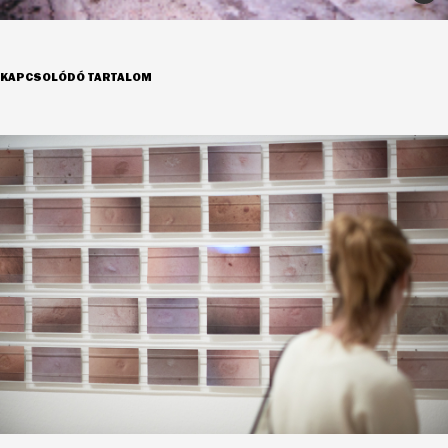
KAPCSOLÓDÓ TARTALOM