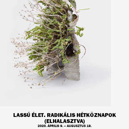
LASSÚ ÉLET. RADIKÁLIS HÉTKÖZNAPOK
(ELHALASZTVA)
2020. ÁPRILIS 9. – AUGUSZTUS 19.