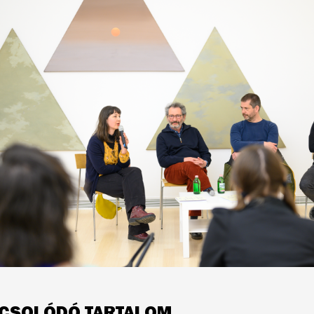
CSOLÓDÓ TARTALOM