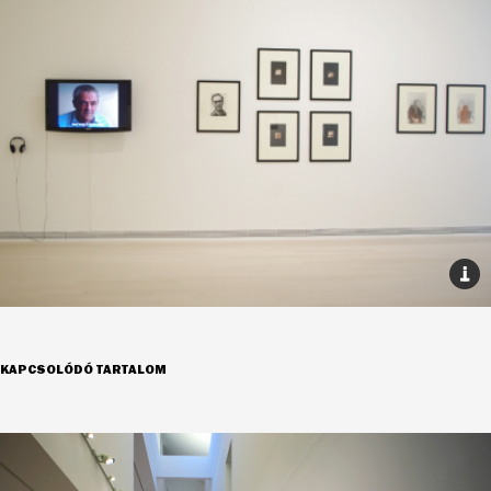
KAPCSOLÓDÓ TARTALOM