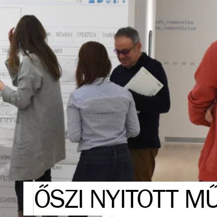
ŐSZI NYITOTT M