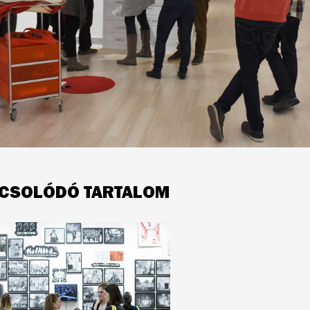
CSOLÓDÓ TARTALOM