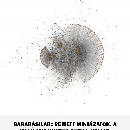
BARABÁSILAB: REJTETT MINTÁZATOK. A