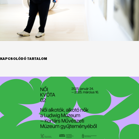
KAPCSOLÓDÓ TARTALOM