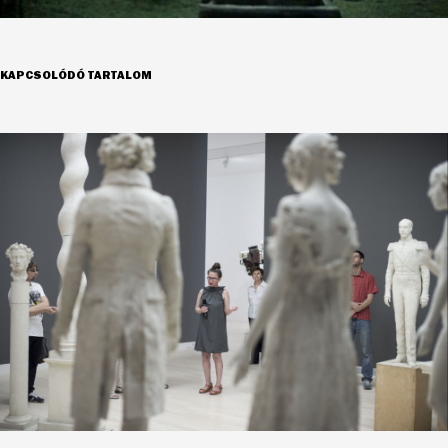
KAPCSOLÓDÓ TARTALOM