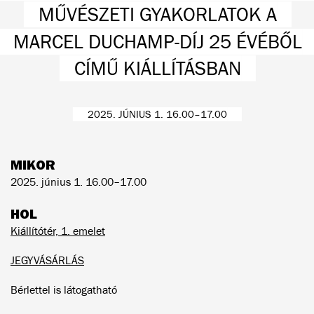
MŰVÉSZETI GYAKORLATOK A
MARCEL DUCHAMP-DÍJ 25 ÉVÉBŐL
CÍMŰ KIÁLLÍTÁSBAN
2025. JÚNIUS 1. 16.00–17.00
MIKOR
2025. június 1. 16.00–17.00
HOL
Kiállítótér, 1. emelet
JEGYVÁSÁRLÁS
Bérlettel is látogatható