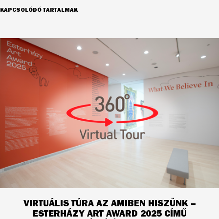
KAPCSOLÓDÓ TARTALMAK
VIRTUÁLIS TÚRA AZ AMIBEN HISZÜNK –
ESTERHÁZY ART AWARD 2025 CÍMŰ