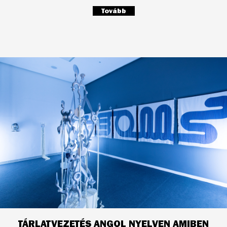
Tovább
TÁRLATVEZETÉS ANGOL NYELVEN AMIBEN