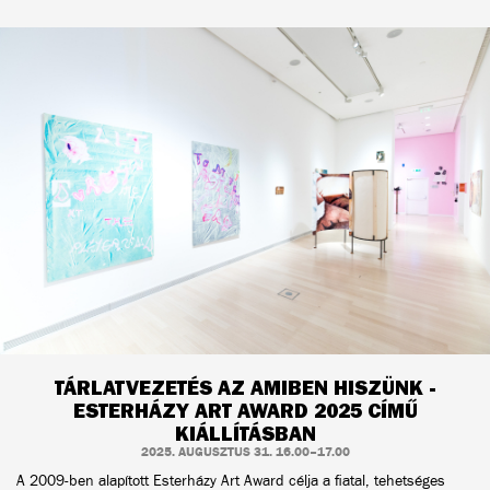
TÁRLATVEZETÉS AZ AMIBEN HISZÜNK -
ESTERHÁZY ART AWARD 2025 CÍMŰ
KIÁLLÍTÁSBAN
2025. AUGUSZTUS 31. 16.00–17.00
A 2009-ben alapított Esterházy Art Award célja a fiatal, tehetséges