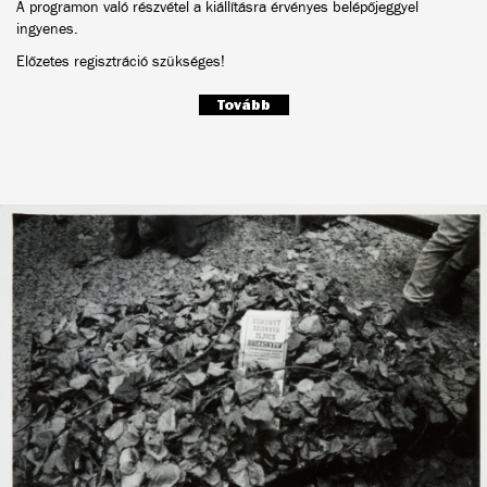
A programon való részvétel a kiállításra érvényes belépőjeggyel
ingyenes.
Előzetes regisztráció szükséges!
Tovább