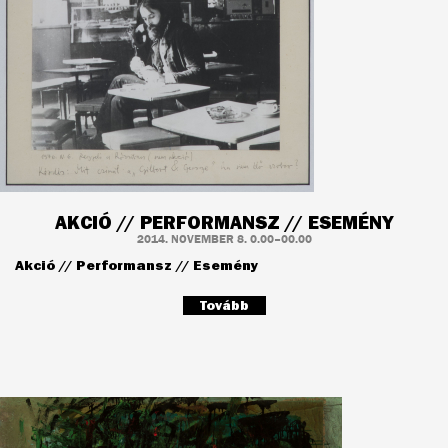
AKCIÓ // PERFORMANSZ // ESEMÉNY
2014. NOVEMBER 8. 0.00–00.00
Akció // Performansz // Esemény
Tovább