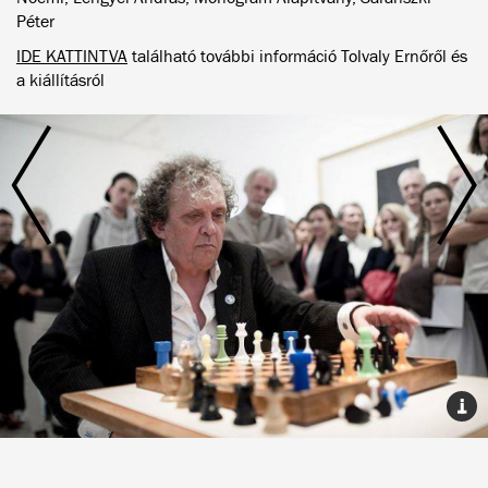
Péter
IDE KATTINTVA
található további információ Tolvaly Ernőről és
a kiállításról