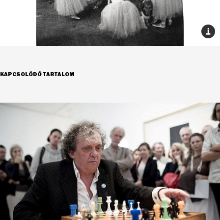
KAPCSOLÓDÓ TARTALOM