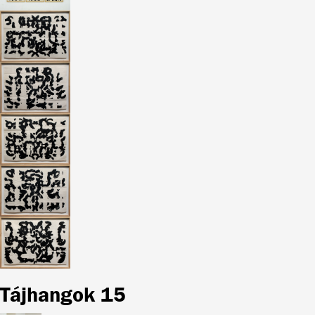
Tájhangok 15